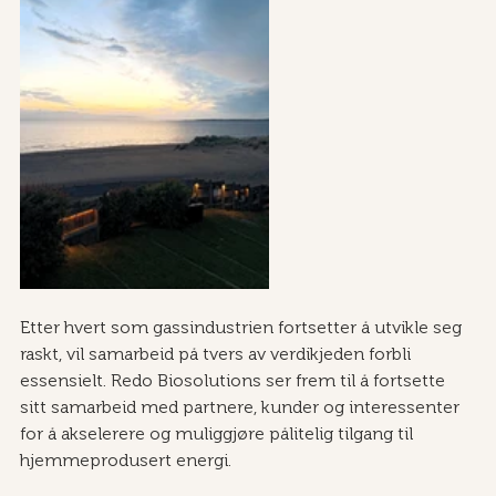
Etter hvert som gassindustrien fortsetter å utvikle seg 
raskt, vil samarbeid på tvers av verdikjeden forbli 
essensielt. Redo Biosolutions ser frem til å fortsette 
sitt samarbeid med partnere, kunder og interessenter 
for å akselerere og muliggjøre pålitelig tilgang til 
hjemmeprodusert energi.