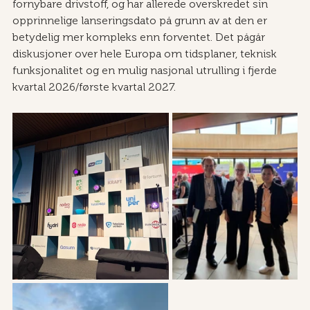
fornybare drivstoff, og har allerede overskredet sin 
opprinnelige lanseringsdato på grunn av at den er 
betydelig mer kompleks enn forventet. Det pågår 
diskusjoner over hele Europa om tidsplaner, teknisk 
funksjonalitet og en mulig nasjonal utrulling i fjerde 
kvartal 2026/første kvartal 2027.