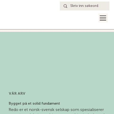
VÅR ARV
Bygget på et solid fundament
Redo er et norsk-svensk selskap som spesialiserer