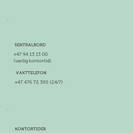
SENTRALBORD
+47 94 13 13 00
(vanlig kontortid)
VAKTTELEFON
+47 476 72 395 (24/7)
KONTORTIDER