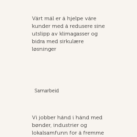
Vårt mål er å hjelpe våre
kunder med å redusere sine
utslipp av klimagasser og
bidra med sirkulære
løsninger
Samarbeid
Vi jobber hånd i hånd med
bønder, industrier og
lokalsamfunn for å fremme