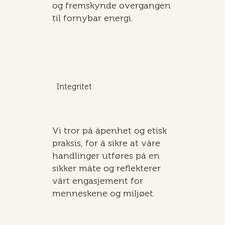
og fremskynde overgangen
til fornybar energi.
Integritet
Vi tror på åpenhet og etisk
praksis, for å sikre at våre
handlinger utføres på en
sikker måte og reflekterer
vårt engasjement for
menneskene og miljøet.