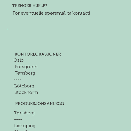
TRENGER HJELP?
For eventuelle spørsmål, ta kontakt!
KONTORLOKASJONER
Oslo
Porsgrunn
Tønsberg
----
Göteborg
Stockholm
PRODUKSJONSANLEGG
Tønsberg
----
Lidköping