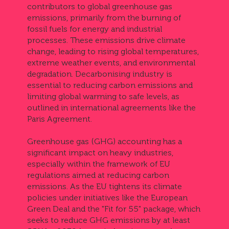
contributors to global greenhouse gas
emissions, primarily from the burning of
fossil fuels for energy and industrial
processes. These emissions drive climate
change, leading to rising global temperatures,
extreme weather events, and environmental
degradation. Decarbonising industry is
essential to reducing carbon emissions and
limiting global warming to safe levels, as
outlined in international agreements like the
Paris Agreement.
Greenhouse gas (GHG) accounting has a
significant impact on heavy industries,
especially within the framework of EU
regulations aimed at reducing carbon
emissions. As the EU tightens its climate
policies under initiatives like the European
Green Deal and the "Fit for 55" package, which
seeks to reduce GHG emissions by at least