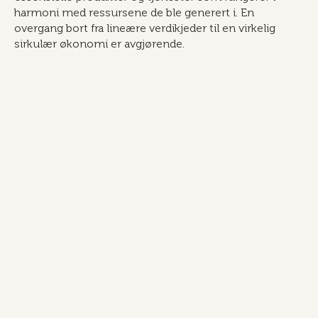
harmoni med ressursene de ble generert i. En
overgang bort fra lineære verdikjeder til en virkelig
sirkulær økonomi er avgjørende.