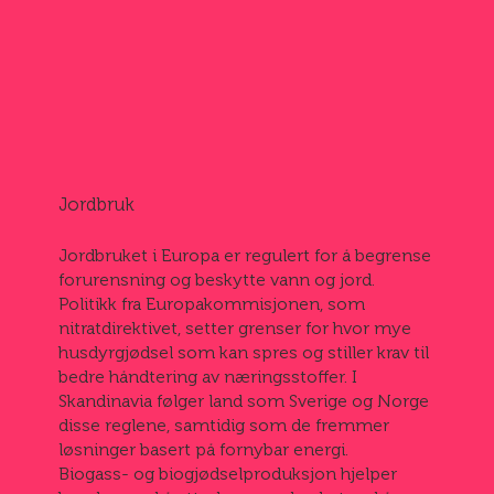
Jordbruk
Jordbruket i Europa er regulert for å begrense
forurensning og beskytte vann og jord.
Politikk fra Europakommisjonen, som
nitratdirektivet, setter grenser for hvor mye
husdyrgjødsel som kan spres og stiller krav til
bedre håndtering av næringsstoffer. I
Skandinavia følger land som Sverige og Norge
disse reglene, samtidig som de fremmer
løsninger basert på fornybar energi.
Biogass- og biogjødselproduksjon hjelper