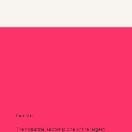
Industri
The industrial sector is one of the largest