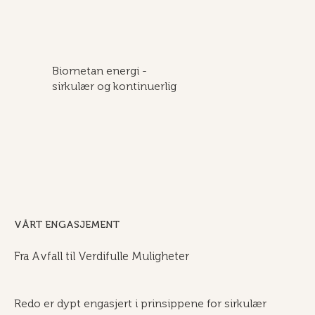
Biometan energi -
sirkulær og kontinuerlig
VÅRT ENGASJEMENT
Fra Avfall til Verdifulle Muligheter
Redo er dypt engasjert i prinsippene for sirkulær