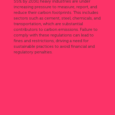
55% by 2030, heavy industries are under
increasing pressure to measure, report, and
reduce their carbon footprints. This includes
sectors such as cement, steel, chemicals, and
transportation, which are substantial
contributors to carbon emissions. Failure to
comply with these regulations can lead to
fines and restrictions, driving a need for
sustainable practices to avoid financial and
regulatory penalties.