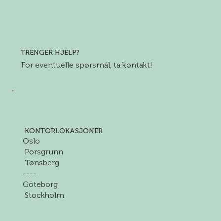
TRENGER HJELP?
For eventuelle spørsmål, ta kontakt!
KONTORLOKASJONER
Oslo
Porsgrunn
Tønsberg
----
Göteborg
Stockholm