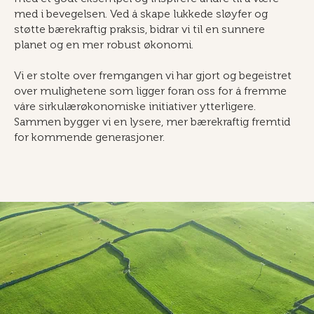
med i bevegelsen. Ved å skape lukkede sløyfer og
støtte bærekraftig praksis, bidrar vi til en sunnere
planet og en mer robust økonomi.
Vi er stolte over fremgangen vi har gjort og begeistret
over mulighetene som ligger foran oss for å fremme
våre sirkulærøkonomiske initiativer ytterligere.
Sammen bygger vi en lysere, mer bærekraftig fremtid
for kommende generasjoner.