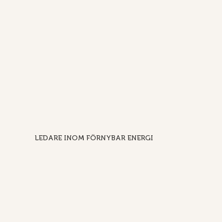
LEDARE INOM FÖRNYBAR ENERGI