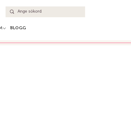
M
BLOGG