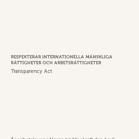
RESPEKTERAR INTERNATIONELLA MÄNSKLIGA
RÄTTIGHETER OCH ARBETSRÄTTIGHETER
Transparency Act