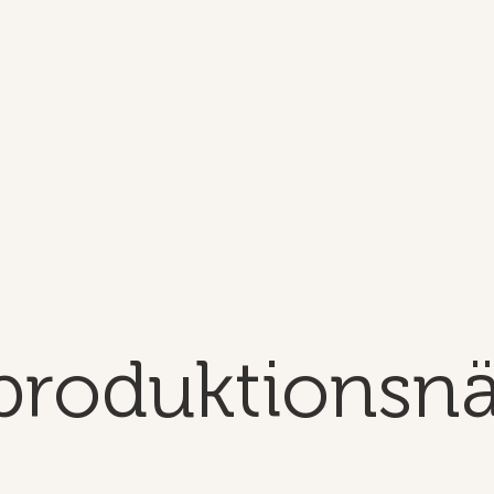
produktionsnä