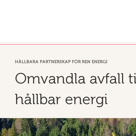
HÅLLBARA PARTNERSKAP FÖR REN ENERGI
Omvandla avfall ti
hållbar energi